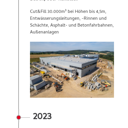
Cut&Fill 30.000m³ bei Höhen bis 4,5m,
Entwässerungsleitungen, -Rinnen und
Schächte, Asphalt- und Betonfahrbahnen,
Außenanlagen
2023