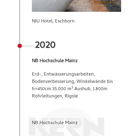
NIU Hotel, Eschborn
2020
NB Hochschule Mainz
Erd-, Entwässerungsarbeiten,
Bodenverbesserung, Winkelwände bis
h=450cm 35.000 m³ Aushub, 1.800m
Rohrleitungen, Rigole
NB Hochschule Mainz