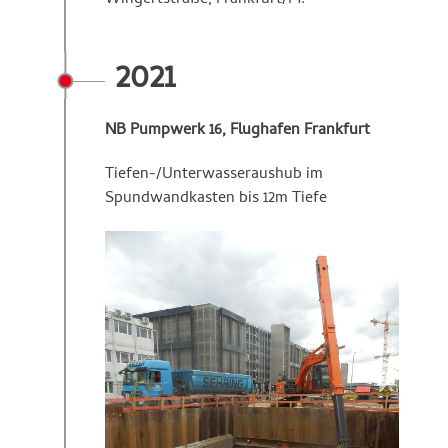
Wingertstraße, Frankfurt/M.
2021
NB Pumpwerk 16, Flughafen Frankfurt
Tiefen-/Unterwasseraushub im
Spundwandkasten bis 12m Tiefe