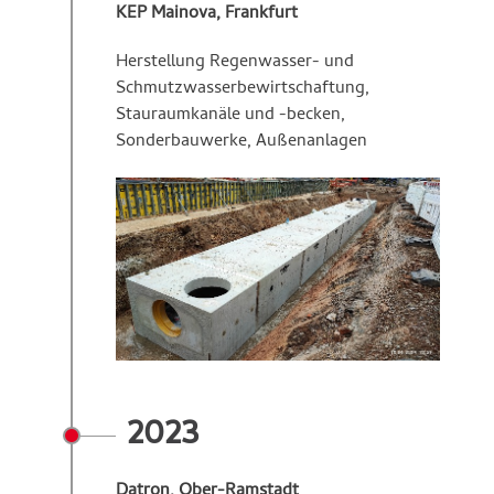
KEP Mainova, Frankfurt
Herstellung Regenwasser- und
Schmutzwasserbewirtschaftung,
Stauraumkanäle und -becken,
Sonderbauwerke, Außenanlagen
2023
Datron, Ober-Ramstadt