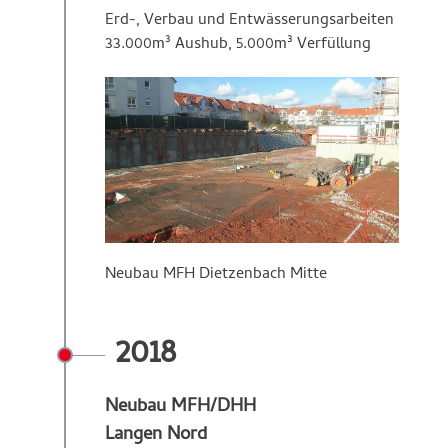
Erd-, Verbau und Entwässerungsarbeiten
33.000m³ Aushub, 5.000m³ Verfüllung
Neubau MFH Dietzenbach Mitte
2018
Neubau MFH/DHH
Langen Nord