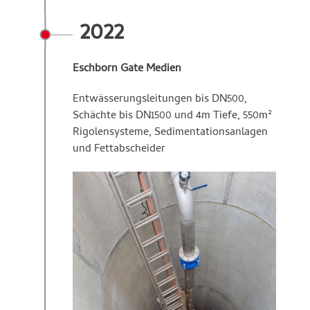
2022
Eschborn Gate Medien
Entwässerungsleitungen bis DN500,
Schächte bis DN1500 und 4m Tiefe, 550m²
Rigolensysteme, Sedimentationsanlagen
und Fettabscheider