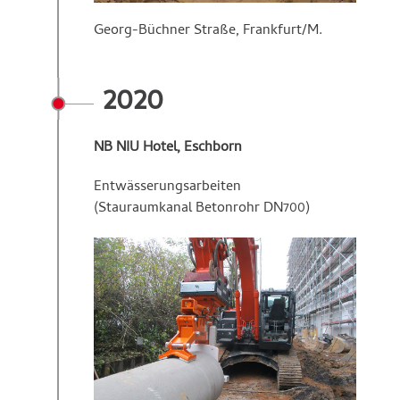
Georg-Büchner Straße, Frankfurt/M.
2020
NB NIU Hotel, Eschborn
Entwässerungsarbeiten
(Stauraumkanal Betonrohr DN700)