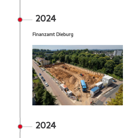
2024
Finanzamt Dieburg
2024