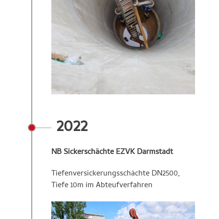
2022
NB Sickerschächte EZVK Darmstadt
Tiefenversickerungsschächte DN2500,
Tiefe 10m im Abteufverfahren