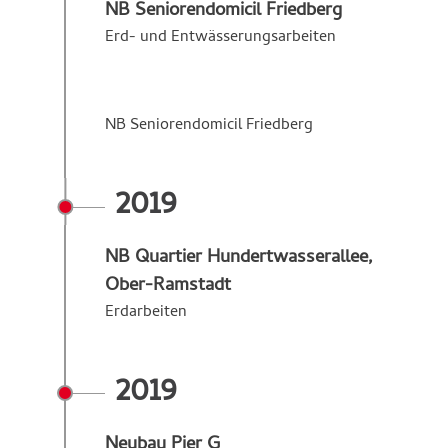
NB Seniorendomicil Friedberg
Erd- und Entwässerungsarbeiten
NB Seniorendomicil Friedberg
2019
NB Quartier Hundertwasserallee,
Ober-Ramstadt
Erdarbeiten
2019
Neubau Pier G