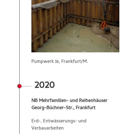
Pumpwerk 16, Frankfurt/M.
2020
NB Mehrfamilien- und Reihenhäuser
Georg-Büchner-Str., Frankfurt
Erd-, Entwässerungs- und
Verbauarbeiten