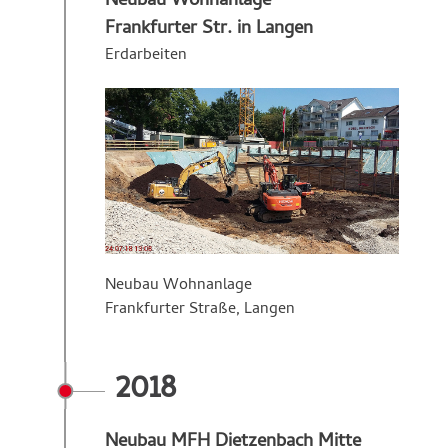
Neubau Wohnanlage
Frankfurter Str. in Langen
Erdarbeiten
Neubau Wohnanlage
Frankfurter Straße, Langen
2018
Neubau MFH Dietzenbach Mitte