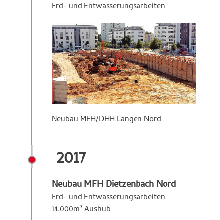
Erd- und Entwässerungsarbeiten
Neubau MFH/DHH Langen Nord
2017
Neubau MFH Dietzenbach Nord
Erd- und Entwässerungsarbeiten
14.000m³ Aushub