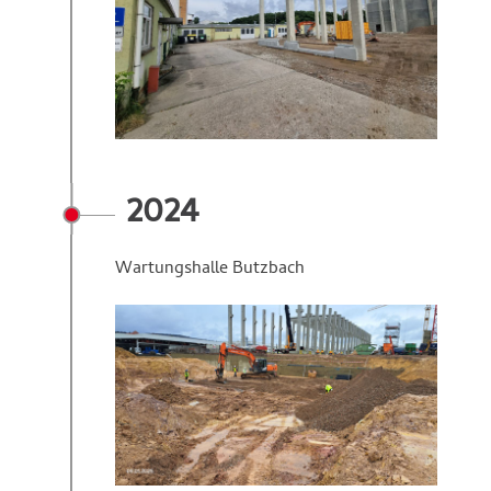
2024
Wartungshalle Butzbach