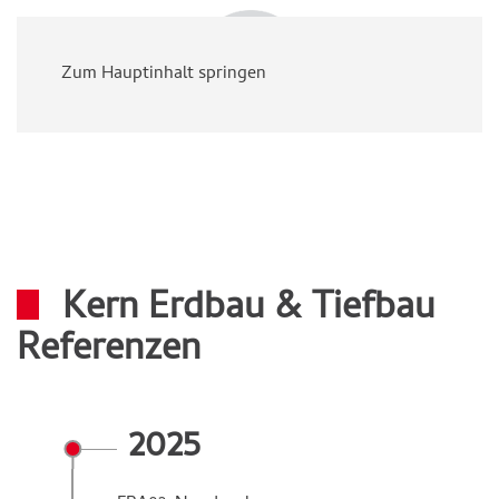
Zum Hauptinhalt springen
Kern Erdbau & Tiefbau
Referenzen
2025