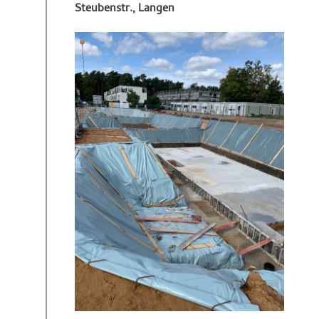
Steubenstr., Langen