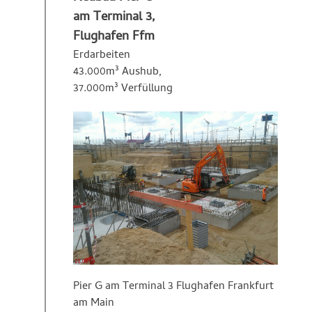
am Terminal 3,
Flughafen Ffm
Erdarbeiten
43.000m³ Aushub,
37.000m³ Verfüllung
Pier G am Terminal 3 Flughafen Frankfurt
am Main