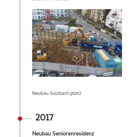
Neubau Sulzbach plot2
2017
Neubau Seniorenresidenz