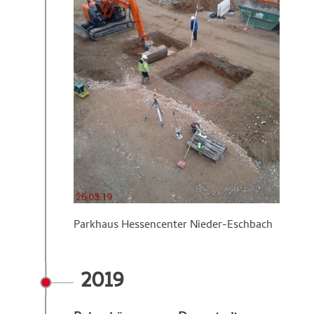
Parkhaus Hessencenter Nieder-Eschbach
2019