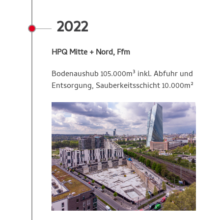
2022
HPQ Mitte + Nord, Ffm
Bodenaushub 105.000m³ inkl. Abfuhr und
Entsorgung, Sauberkeitsschicht 10.000m²