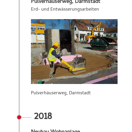
Pulverhäuserweg, Darmstadt
Erd- und Entwässerungsarbeiten
Pulverhäuserweg, Darmstadt
2018