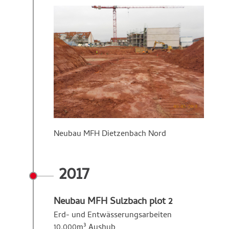
Neubau MFH Dietzenbach Nord
2017
Neubau MFH Sulzbach plot 2
Erd- und Entwässerungsarbeiten
10.000m³ Aushub